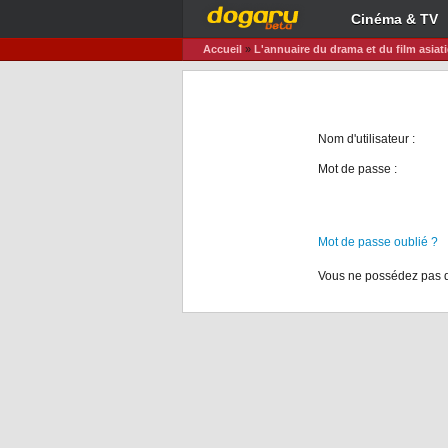
Cinéma & TV
Accueil
»
L'annuaire du drama et du film asiat
Nom d'utilisateur :
Mot de passe :
Mot de passe oublié ?
Vous ne possédez pas d'