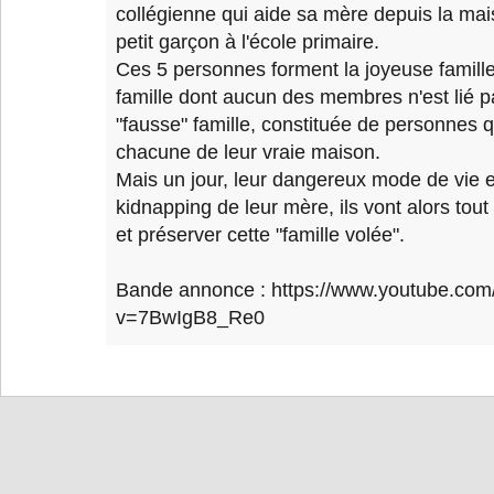
collégienne qui aide sa mère depuis la mai
petit garçon à l'école primaire.
Ces 5 personnes forment la joyeuse famil
famille dont aucun des membres n'est lié p
"fausse" famille, constituée de personnes q
chacune de leur vraie maison.
Mais un jour, leur dangereux mode de vie e
kidnapping de leur mère, ils vont alors tout 
et préserver cette "famille volée".
Bande annonce : https://www.youtube.com
v=7BwIgB8_Re0