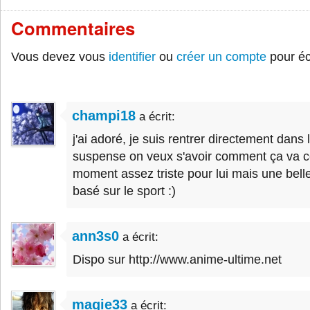
Commentaires
Vous devez vous
identifier
ou
créer un compte
pour éc
champi18
a écrit:
j'ai adoré, je suis rentrer directement dans l'
suspense on veux s'avoir comment ça va c
moment assez triste pour lui mais une belle
basé sur le sport :)
ann3s0
a écrit:
Dispo sur http://www.anime-ultime.net
magie33
a écrit: