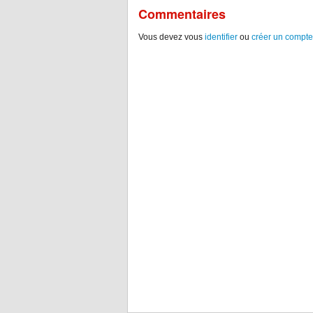
Commentaires
Vous devez vous
identifier
ou
créer un compte