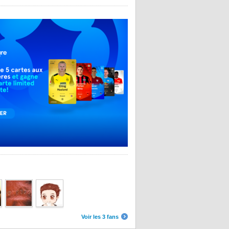
Voir les 3 fans