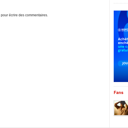
pour écrire des commentaires.
Fans