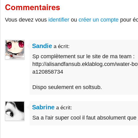
Commentaires
Vous devez vous
identifier
ou
créer un compte
pour éc
Sandie
a écrit:
Sp complètement sur le site de ma team :
http://alisandfansub.eklablog.com/water-
a120858734
Dispo seulement en soltsub.
Sabrine
a écrit:
Sa a l'air super cool il faut absolument que 