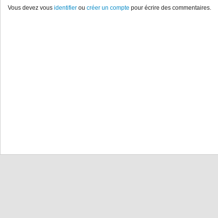
Vous devez vous
identifier
ou
créer un compte
pour écrire des commentaires.