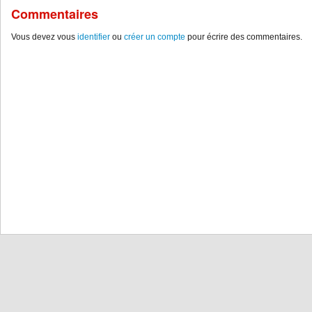
Commentaires
Vous devez vous
identifier
ou
créer un compte
pour écrire des commentaires.