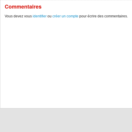
Commentaires
Vous devez vous
identifier
ou
créer un compte
pour écrire des commentaires.