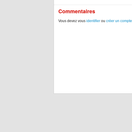
Commentaires
Vous devez vous
identifier
ou
créer un compte