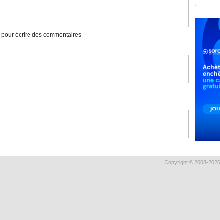
pour écrire des commentaires.
Copyright © 2008-2026