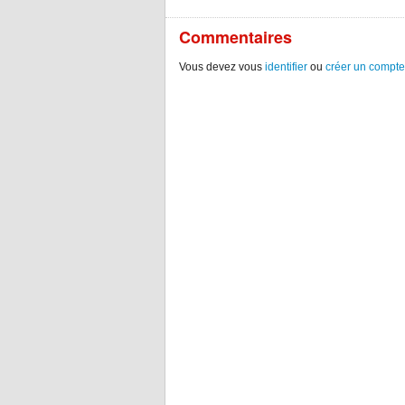
Commentaires
Vous devez vous
identifier
ou
créer un compte