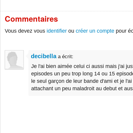
Commentaires
Vous devez vous
identifier
ou
créer un compte
pour éc
decibella
a écrit:
Je l'ai bien aimée celui ci aussi mais j'ai ju
episodes un peu trop long 14 ou 15 episode 
le seul garçon de leur bande d'ami et je l'ai
attachant un peu maladroit au debut et auss