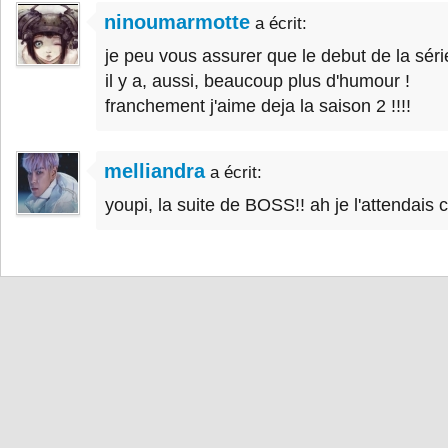
ninoumarmotte
a écrit:
je peu vous assurer que le debut de la série
il y a, aussi, beaucoup plus d'humour !
franchement j'aime deja la saison 2 !!!!
melliandra
a écrit:
youpi, la suite de BOSS!! ah je l'attendais ce