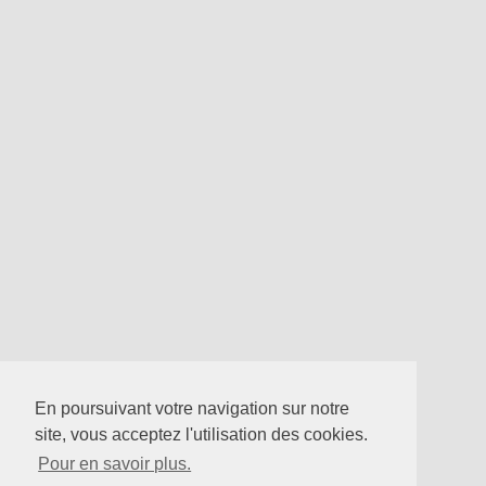
En poursuivant votre navigation sur notre
site, vous acceptez l'utilisation des cookies.
Pour en savoir plus.