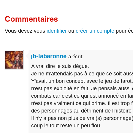
Commentaires
Vous devez vous
identifier
ou
créer un compte
pour éc
jb-labaronne
a écrit:
A vrai dire je suis déçue.
Je ne m'attendais pas à ce que ce soit aus
Y'avait un bon concept avec le jeu de tarot
n'est pas exploité en fait. Je pensais aussi
combats car c'est ce qui est annoncé en fa
n'est pas vraiment ce qui prime. Il est trop f
des personnages au détriment de l'histoir
Il n'y a pas non plus de vrai(s) personnage(
coup le tout reste un peu flou.