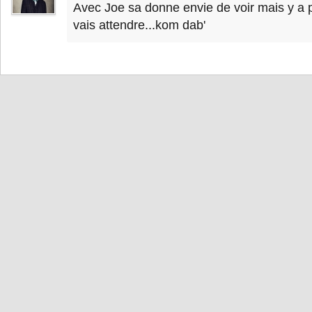
Avec Joe sa donne envie de voir mais y a 
vais attendre...kom dab'