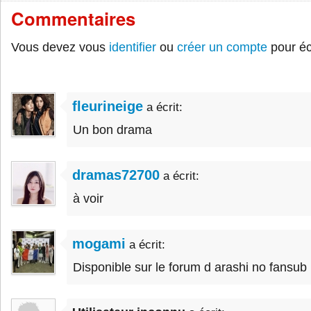
Commentaires
Vous devez vous
identifier
ou
créer un compte
pour éc
fleurineige
a écrit:
Un bon drama
dramas72700
a écrit:
à voir
mogami
a écrit:
Disponible sur le forum d arashi no fansub