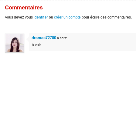
Commentaires
Vous devez vous
identifier
ou
créer un compte
pour écrire des commentaires.
dramas72700
a écrit:
à voir