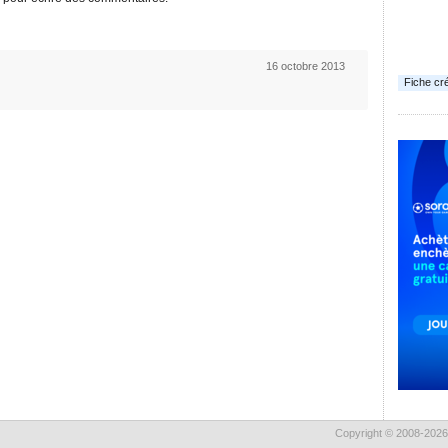
16 octobre 2013
Fiche cr
Copyright © 2008-2026