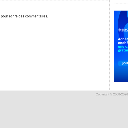
pour écrire des commentaires.
Copyright © 2008-2026