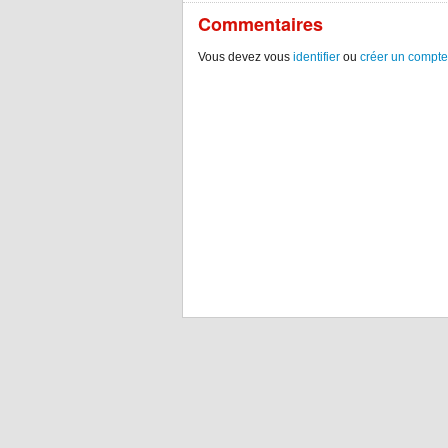
Commentaires
Vous devez vous
identifier
ou
créer un compte