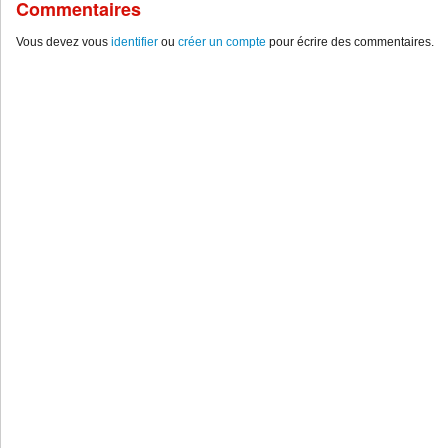
Commentaires
Vous devez vous
identifier
ou
créer un compte
pour écrire des commentaires.