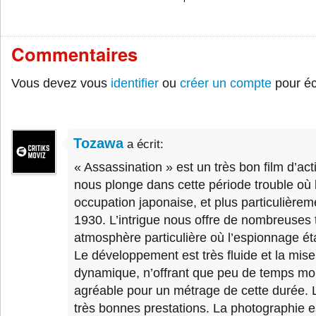
Commentaires
Vous devez vous
identifier
ou
créer un compte
pour éc
Tozawa
a écrit:
« Assassination » est un très bon film d’acti
nous plonge dans cette période trouble où 
occupation japonaise, et plus particulière
1930. L’intrigue nous offre de nombreuses 
atmosphère particulière où l’espionnage éta
Le développement est très fluide et la mise
dynamique, n’offrant que peu de temps mort
agréable pour un métrage de cette durée. La
très bonnes prestations. La photographie e