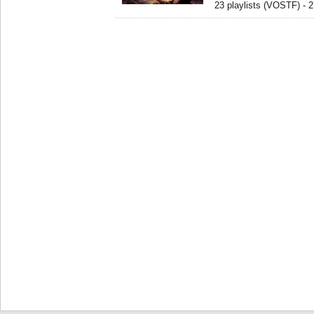
23 playlists (VOSTF) -