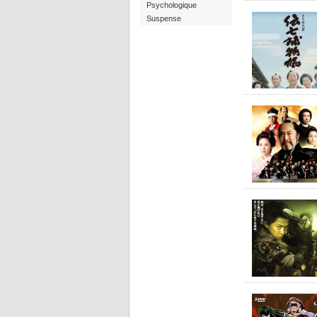
Psychologique
Suspense