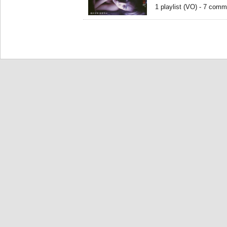
1 playlist (VO) - 7 comm