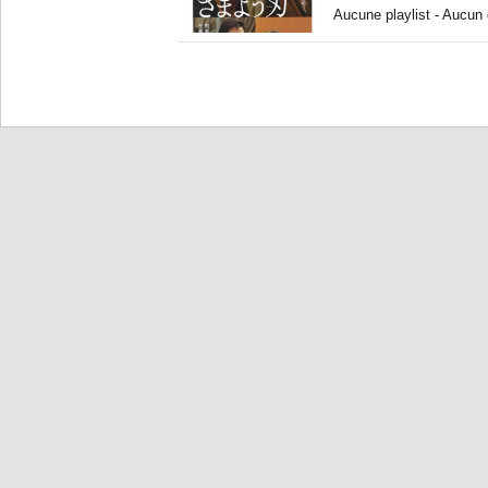
Aucune playlist - Aucun