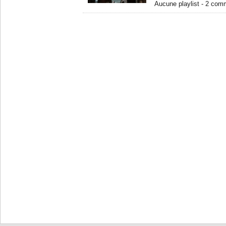
Aucune playlist - 2 com