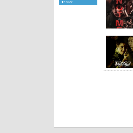
Thriller