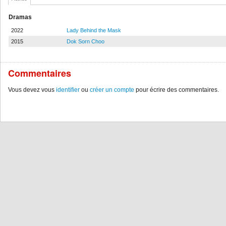
Dramas
2022
Lady Behind the Mask
2015
Dok Sorn Choo
Commentaires
Vous devez vous
identifier
ou
créer un compte
pour écrire des commentaires.