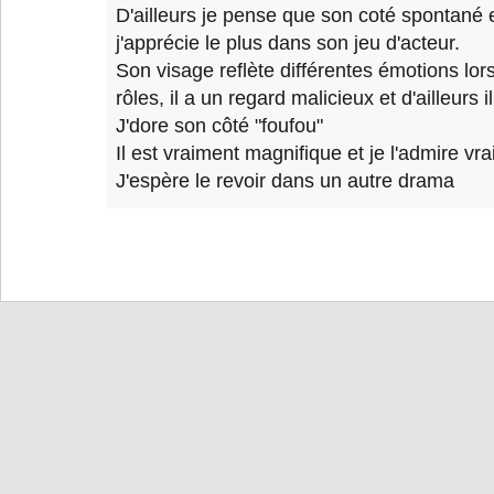
D'ailleurs je pense que son coté spontané e
j'apprécie le plus dans son jeu d'acteur.
Son visage reflète différentes émotions lors
rôles, il a un regard malicieux et d'ailleurs 
J'dore son côté "foufou"
Il est vraiment magnifique et je l'admire v
J'espère le revoir dans un autre drama