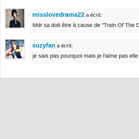
misslovedrama22
a écrit:
Mdr sa doit être à cause de "Train Of The
suzyfan
a écrit:
je sais pas pourquoi mais je l'aime pas elle