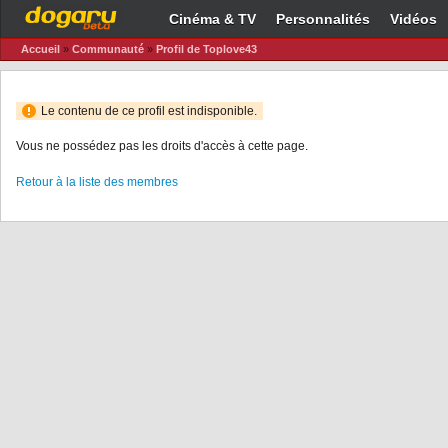
Cinéma & TV
Personnalités
Vidéos
Accueil
»
Communauté
»
Profil de Toplove43
Le contenu de ce profil est indisponible.
Vous ne possédez pas les droits d'accès à cette page.
Retour à la liste des membres