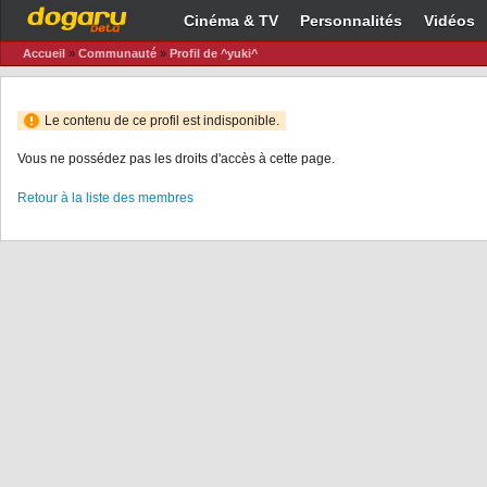
Cinéma & TV
Personnalités
Vidéos
Accueil
»
Communauté
»
Profil de ^yuki^
Le contenu de ce profil est indisponible.
Vous ne possédez pas les droits d'accès à cette page.
Retour à la liste des membres