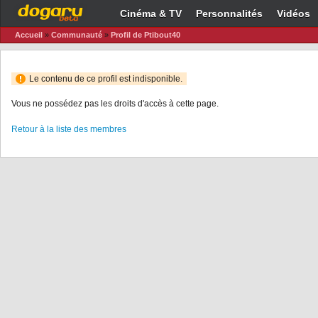
Cinéma & TV
Personnalités
Vidéos
Accueil
»
Communauté
»
Profil de Ptibout40
Le contenu de ce profil est indisponible.
Vous ne possédez pas les droits d'accès à cette page.
Retour à la liste des membres