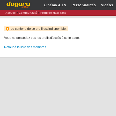
Cinéma & TV
Personnalités
Vidéos
Accueil
»
Communauté
»
Profil de MaSi Vang
Le contenu de ce profil est indisponible.
Vous ne possédez pas les droits d'accès à cette page.
Retour à la liste des membres