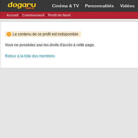
Cinéma & TV
Personnalités
Vidéos
Accueil
»
Communauté
»
Profil de Navil
Le contenu de ce profil est indisponible.
Vous ne possédez pas les droits d'accès à cette page.
Retour à la liste des membres