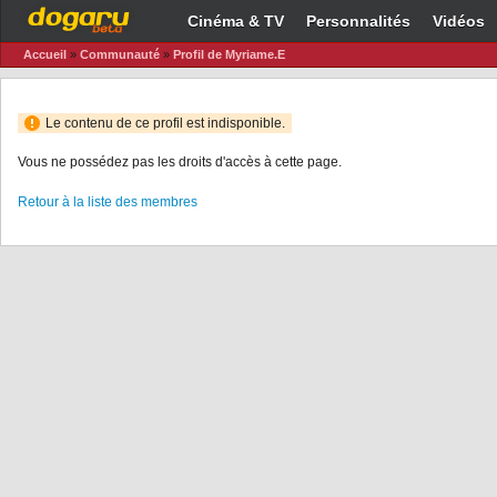
Cinéma & TV
Personnalités
Vidéos
Accueil
»
Communauté
»
Profil de Myriame.E
Le contenu de ce profil est indisponible.
Vous ne possédez pas les droits d'accès à cette page.
Retour à la liste des membres