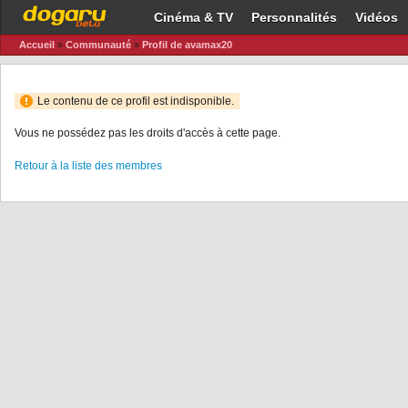
Cinéma & TV
Personnalités
Vidéos
Accueil
»
Communauté
»
Profil de avamax20
Le contenu de ce profil est indisponible.
Vous ne possédez pas les droits d'accès à cette page.
Retour à la liste des membres