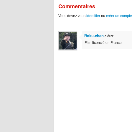
Commentaires
Vous devez vous
identifier
ou
créer un compte
Roku-chan
a écrit:
Film licencié en France