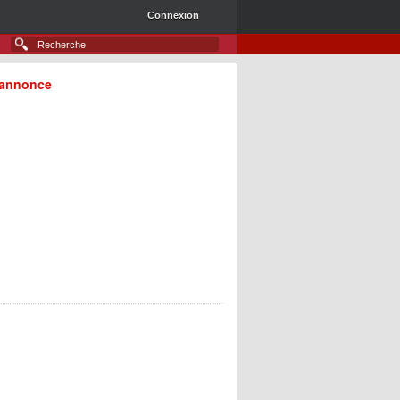
Connexion
annonce