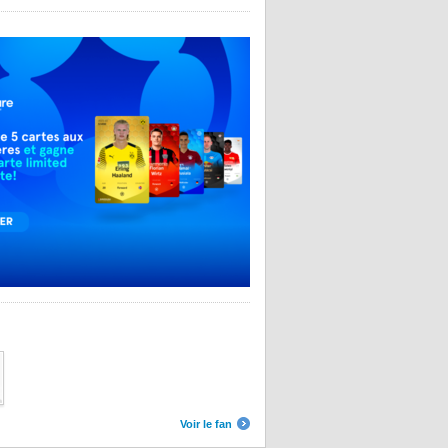
Voir le fan