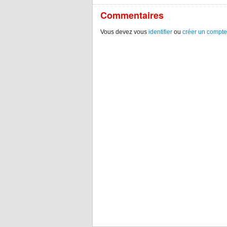
Commentaires
Vous devez vous
identifier
ou
créer un compte