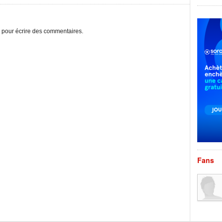
pour écrire des commentaires.
Fans