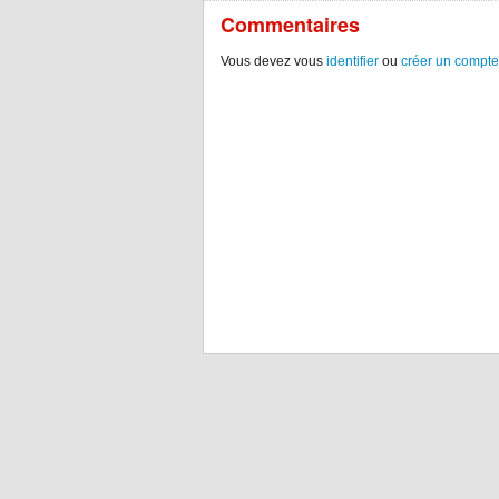
Commentaires
Vous devez vous
identifier
ou
créer un compte