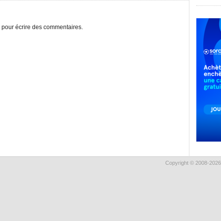
pour écrire des commentaires.
Copyright © 2008-2026