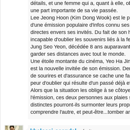
détails, et une femme qui a, quant à elle, 
une part importante de sa vie passée.
Lee Jeong Hoon (Kim Dong Wook) est le pr
d'une émission populaire d'infos connu ses
directes envers ses invités. Du fait de son 
incapable d'oublier les souvenirs liés à la f
Jung Seo Yeon, décédée 8 ans auparavant;
garder ses distances avec tout le monde.
Une étoile montante du cinéma, Yeo Ha J
est la nouvelle invitée de son émission. De
de sourires et d'assurance se cache une fa
peur d'oublier qui résulte d'un passé déjà e
Alors que la situation les oblige à se côtoy
l'émission, ces deux personnes aux plaies 
distinctes pourront-ils surmonter leurs pro
comprendre l'autre, et peut-être...tomber