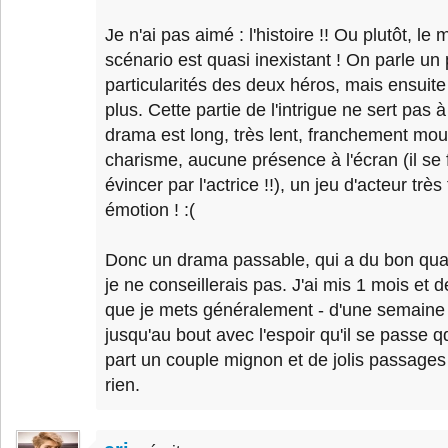
Je n'ai pas aimé : l'histoire !! Ou plutôt, le
scénario est quasi inexistant ! On parle u
particularités des deux héros, mais ensuite
plus. Cette partie de l'intrigue ne sert pas 
drama est long, très lent, franchement mou.
charisme, aucune présence à l'écran (il se
évincer par l'actrice !!), un jeu d'acteur trè
émotion ! :(
Donc un drama passable, qui a du bon q
je ne conseillerais pas. J'ai mis 1 mois et de
que je mets généralement - d'une semaine 
jusqu'au bout avec l'espoir qu'il se passe q
part un couple mignon et de jolis passages pa
rien.