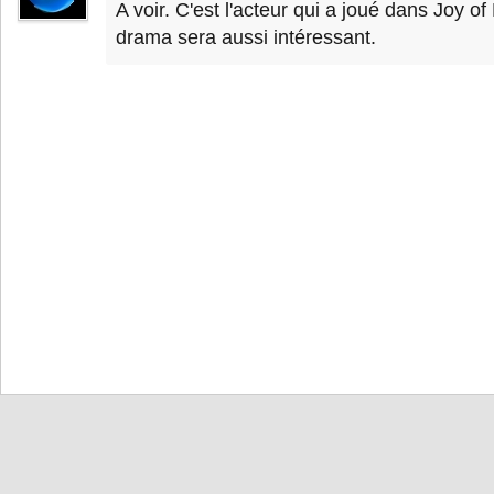
A voir. C'est l'acteur qui a joué dans Joy of
drama sera aussi intéressant.