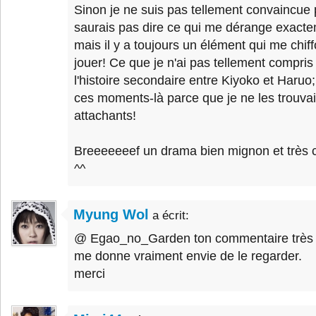
Sinon je ne suis pas tellement convaincue 
saurais pas dire ce qui me dérange exacte
mais il y a toujours un élément qui me chif
jouer! Ce que je n'ai pas tellement compris 
l'histoire secondaire entre Kiyoko et Haruo;
ces moments-là parce que je ne les trouvai
attachants!
Breeeeeeef un drama bien mignon et très c
^^
Myung Wol
a écrit:
@ Egao_no_Garden ton commentaire très dé
me donne vraiment envie de le regarder.
merci