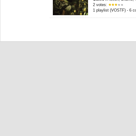
2 votes:
1 playlist (VOSTF) - 6 