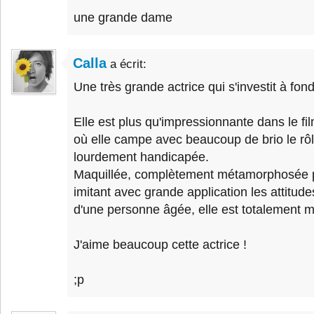
une grande dame
Calla
a écrit:
Une très grande actrice qui s'investit à fon
Elle est plus qu'impressionnante dans le fi
où elle campe avec beaucoup de brio le rô
lourdement handicapée.
Maquillée, complètement métamorphosée 
imitant avec grande application les attitud
d'une personne âgée, elle est totalement 
J'aime beaucoup cette actrice !
;p