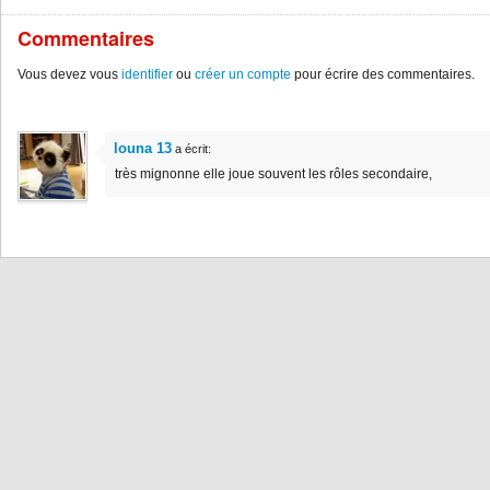
Commentaires
Vous devez vous
identifier
ou
créer un compte
pour écrire des commentaires.
louna 13
a écrit:
très mignonne elle joue souvent les rôles secondaire,